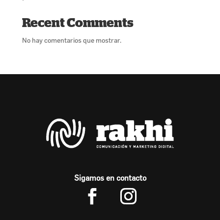
Recent Comments
No hay comentarios que mostrar.
Sigamos en contacto