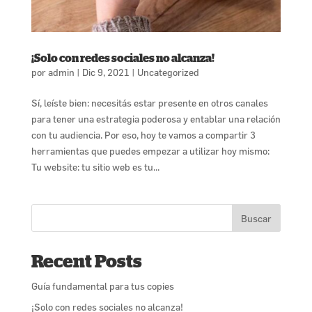
¡Solo con redes sociales no alcanza!
por
admin
|
Dic 9, 2021
|
Uncategorized
Sí, leíste bien: necesitás estar presente en otros canales
para tener una estrategia poderosa y entablar una relación
con tu audiencia. Por eso, hoy te vamos a compartir 3
herramientas que puedes empezar a utilizar hoy mismo:
Tu website: tu sitio web es tu...
Buscar
Recent Posts
Guía fundamental para tus copies
¡Solo con redes sociales no alcanza!